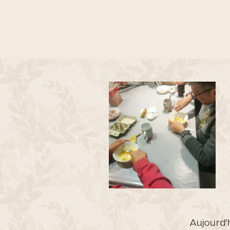
Aujourd'