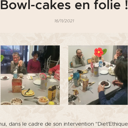
Bowl-cakes en folie 
16/11/2021
hui, dans le cadre de son intervention "Diet'Ethique