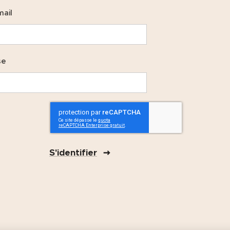
mail
se
S'identifier