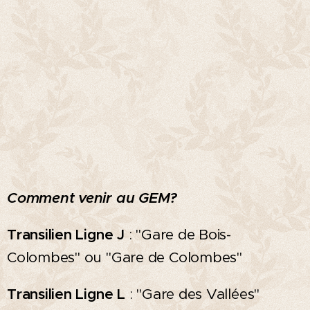
Comment venir au GEM?
Transilien Ligne J
: "Gare de Bois-
Colombes" ou "Gare de Colombes"
Transilien Ligne L
: "Gare des Vallées"