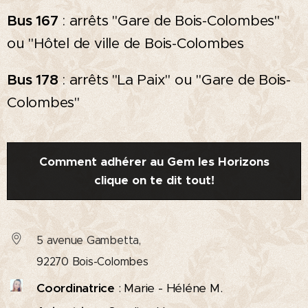
Bus 167
: arrêts "Gare de Bois-Colombes"
ou "Hôtel de ville de Bois-Colombes
Bus 178
: arrêts "La Paix" ou "Gare de Bois-
Colombes"
Comment adhérer au Gem les Horizons
clique on te dit tout!
5 avenue Gambetta,
92270 Bois-Colombes
Coordinatrice
: Marie - Héléne M.