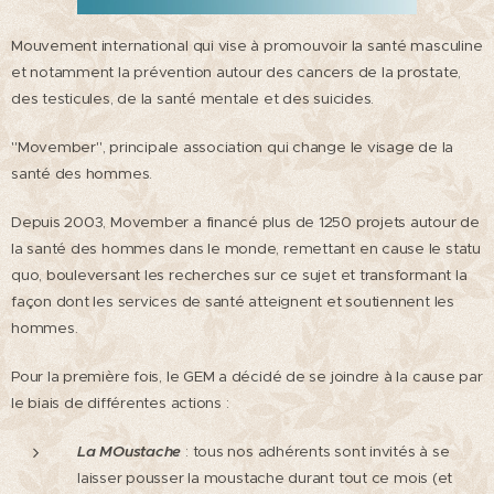
Mouvement international qui vise à promouvoir la santé masculine
et notamment la prévention autour des cancers de la prostate,
des testicules, de la santé mentale et des suicides.
"Movember", principale association qui change le visage de la
santé des hommes.
Depuis 2003, Movember a financé plus de 1250 projets autour de
la santé des hommes dans le monde, remettant en cause le statu
quo, bouleversant les recherches sur ce sujet et transformant la
façon dont les services de santé atteignent et soutiennent les
hommes.
Pour la première fois, le GEM a décidé de se joindre à la cause par
le biais de différentes actions :
La MOustache
: tous nos adhérents sont invités à se
laisser pousser la moustache durant tout ce mois (et