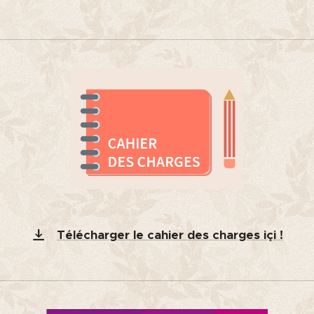
Télécharger le cahier des charges içi !