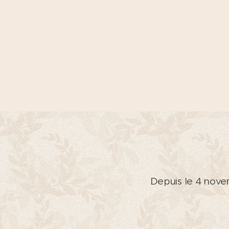
Depuis le 4 nove