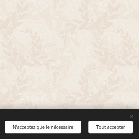
 Bois-Colombes
N'acceptez que le nécessaire
Tout accepter
Cookies