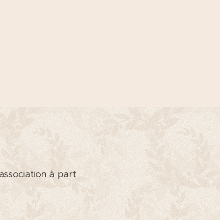
ssociation à part