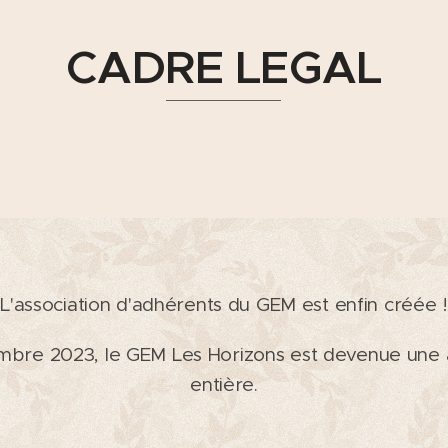
CADRE LEGAL
L'association d'adhérents du GEM est enfin créée !
mbre 2023, le GEM Les Horizons est devenue une a
entière.